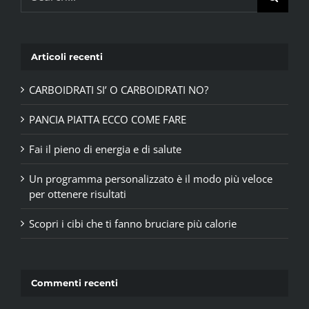
for:
Articoli recenti
CARBOIDRATI SI’ O CARBOIDRATI NO?
PANCIA PIATTA ECCO COME FARE
Fai il pieno di energia e di salute
Un programma personalizzato è il modo più veloce
per ottenere risultati
Scopri i cibi che ti fanno bruciare più calorie
Commenti recenti