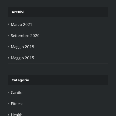
Archivi
Marzo 2021
Settembre 2020
Maggio 2018
Maggio 2015
Categorie
Cardio
Fitness
Health