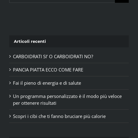
Articoli recenti
CARBOIDRATI SI’ O CARBOIDRATI NO?
PANCIA PIATTA ECCO COME FARE
Fai il pieno di energia e di salute
Un programma personalizzato è il modo più veloce
per ottenere risultati
Scopri i cibi che ti fanno bruciare più calorie