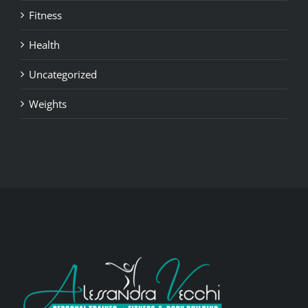
Fitness
Health
Uncategorized
Weights