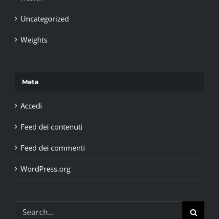
Uncategorized
Weights
Meta
Accedi
Feed dei contenuti
Feed dei commenti
WordPress.org
Search
for: