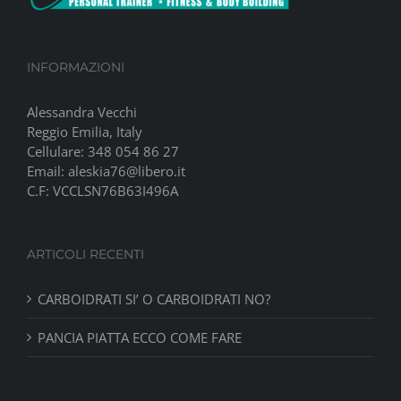
INFORMAZIONI
Alessandra Vecchi
Reggio Emilia, Italy
Cellulare: 348 054 86 27
Email: aleskia76@libero.it
C.F: VCCLSN76B63I496A
ARTICOLI RECENTI
CARBOIDRATI SI’ O CARBOIDRATI NO?
PANCIA PIATTA ECCO COME FARE